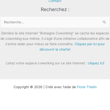
Contact
Recherchez :
Rechercher :
Derrière le site Internet "Bretagne Coworking" se cache les espaces
de coworking eux-même. Il s'agit d'une initiative collaborative afin de
s'entre-aider pour mieux se faire connaître.
Cliquez par ici pour
découvrir la charte!
Listez votre espace coworking sur ce site Internet :
cliquez ici!
Copyright © 2026 | Créé avec l'aide de
Florie Thielin