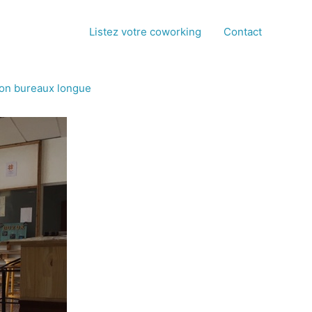
Listez votre coworking
Contact
ion bureaux longue